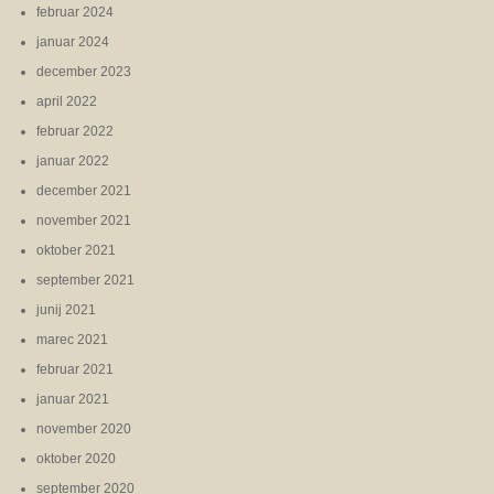
februar 2024
januar 2024
december 2023
april 2022
februar 2022
januar 2022
december 2021
november 2021
oktober 2021
september 2021
junij 2021
marec 2021
februar 2021
januar 2021
november 2020
oktober 2020
september 2020