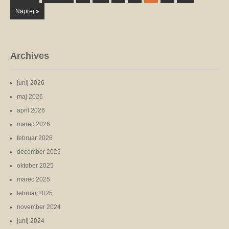
Naprej »
Archives
junij 2026
maj 2026
april 2026
marec 2026
februar 2026
december 2025
oktober 2025
marec 2025
februar 2025
november 2024
junij 2024