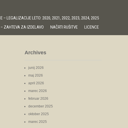
 – LEGALIZACIJE LETO: 2020, 2021, 2022, 2023, 2024, 2025
 – ZAHTEVA ZA IZDELAVO
NAČRTI RUŠITVE
LICENCE
Archives
junij 2026
maj 2026
april 2026
marec 2026
februar 2026
december 2025
oktober 2025
marec 2025