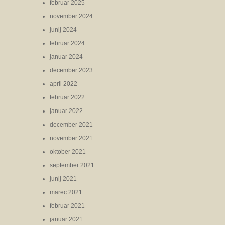
februar 2025
november 2024
junij 2024
februar 2024
januar 2024
december 2023
april 2022
februar 2022
januar 2022
december 2021
november 2021
oktober 2021
september 2021
junij 2021
marec 2021
februar 2021
januar 2021