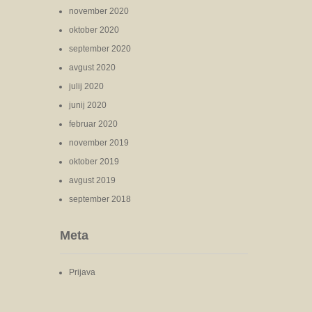
november 2020
oktober 2020
september 2020
avgust 2020
julij 2020
junij 2020
februar 2020
november 2019
oktober 2019
avgust 2019
september 2018
Meta
Prijava