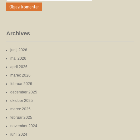
Archives
junij 2026
maj 2026
april 2026
marec 2026
februar 2026
december 2025
oktober 2025
marec 2025
februar 2025
november 2024
junij 2024