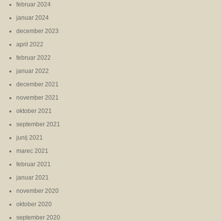
februar 2024
januar 2024
december 2023
april 2022
februar 2022
januar 2022
december 2021
november 2021
oktober 2021
september 2021
junij 2021
marec 2021
februar 2021
januar 2021
november 2020
oktober 2020
september 2020