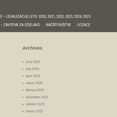
 – LEGALIZACIJE LETO: 2020, 2021, 2022, 2023, 2024, 2025
 – ZAHTEVA ZA IZDELAVO
NAČRTI RUŠITVE
LICENCE
Archives
junij 2026
maj 2026
april 2026
marec 2026
februar 2026
december 2025
oktober 2025
marec 2025