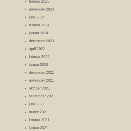
februar 2025
november 2024
junij 2024
februar 2024
januar 2024
december 2023
april 2022
februar 2022
januar 2022
december 2021
november 2021
oktober 2021
september 2021
junij 2021
marec 2021
februar 2021
januar 2021