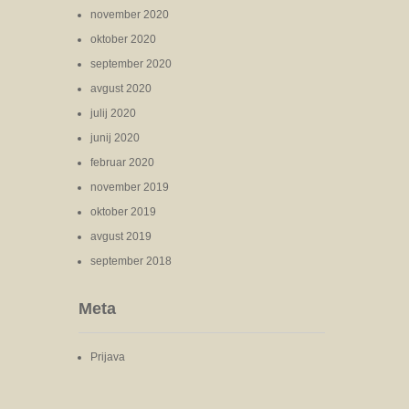
november 2020
oktober 2020
september 2020
avgust 2020
julij 2020
junij 2020
februar 2020
november 2019
oktober 2019
avgust 2019
september 2018
Meta
Prijava