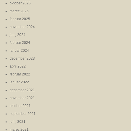
oktober 2025
marec 2025
februar 2025
november 2024
junij 2024
februar 2024
januar 2024
december 2023
april 2022
februar 2022
januar 2022
december 2021
november 2021
oktober 2021
september 2021
junij 2021
marec 2021