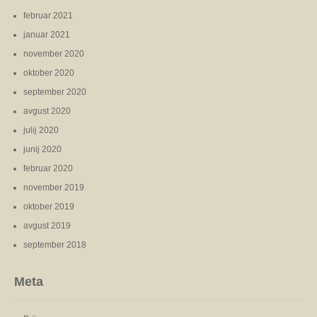
februar 2021
januar 2021
november 2020
oktober 2020
september 2020
avgust 2020
julij 2020
junij 2020
februar 2020
november 2019
oktober 2019
avgust 2019
september 2018
Meta