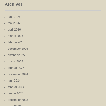
Archives
junij 2026
maj 2026
april 2026
marec 2026
februar 2026
december 2025
oktober 2025
marec 2025
februar 2025
november 2024
junij 2024
februar 2024
januar 2024
december 2023