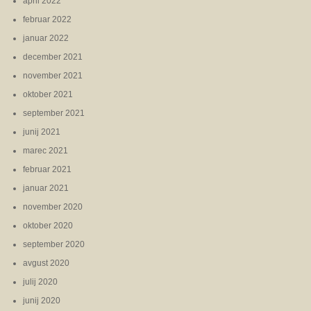
april 2022
februar 2022
januar 2022
december 2021
november 2021
oktober 2021
september 2021
junij 2021
marec 2021
februar 2021
januar 2021
november 2020
oktober 2020
september 2020
avgust 2020
julij 2020
junij 2020