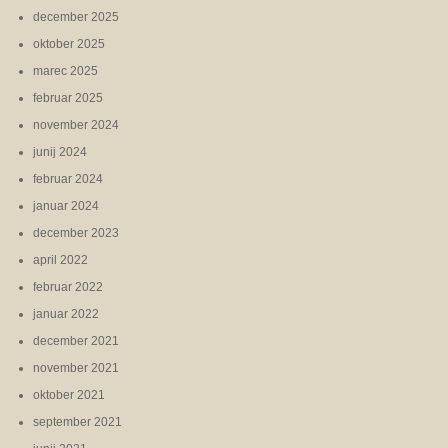
december 2025
oktober 2025
marec 2025
februar 2025
november 2024
junij 2024
februar 2024
januar 2024
december 2023
april 2022
februar 2022
januar 2022
december 2021
november 2021
oktober 2021
september 2021