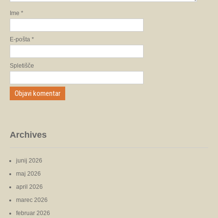
Ime
*
E-pošta
*
Spletišče
Archives
junij 2026
maj 2026
april 2026
marec 2026
februar 2026