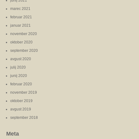
junij 2021
marec 2021
februar 2021
januar 2021
november 2020
oktober 2020
september 2020
avgust 2020
julij 2020
junij 2020
februar 2020
november 2019
oktober 2019
avgust 2019
september 2018
Meta